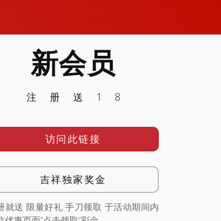
新会员
注册送18
访问此链接
吉祥独家奖金
册就送 限量好礼 手刀领取 于活动期间内
往优惠页面”点击领取”彩金。