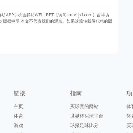
祥坊APP手机吉祥坊WELLBET【访问smartjxf.com】吉祥坊
owb 版权申明 本文不代表我们的观点。如果这篇转载侵犯您的版
链接
指南
项
主页
买球赛的网站
体
体育
世界杯买球平台
体
游戏
球探足球比分
买