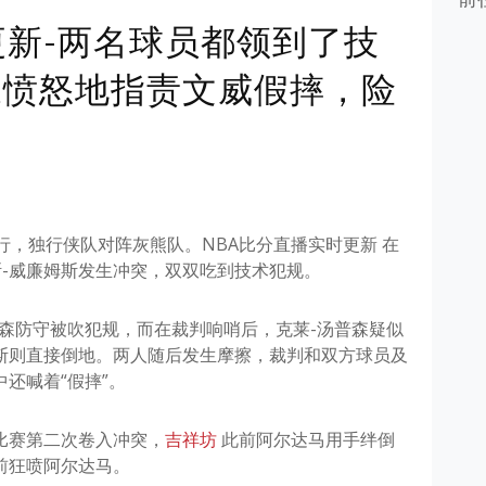
更新-两名球员都领到了技
森愤怒地指责文威假摔，险
进行，独行侠队对阵灰熊队。NBA比分直播实时更新 在
斯-威廉姆斯发生冲突，双双吃到技术犯规。
普森防守被吹犯规，而在裁判响哨后，克莱-汤普森疑似
斯则直接倒地。两人随后发生摩擦，裁判和双方球员及
还喊着“假摔”。
比赛第二次卷入冲突，
吉祥坊
此前阿尔达马用手绊倒
前狂喷阿尔达马。