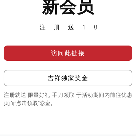
新会员
注册送18
访问此链接
吉祥独家奖金
注册就送 限量好礼 手刀领取 于活动期间内前往优惠
页面”点击领取”彩金。