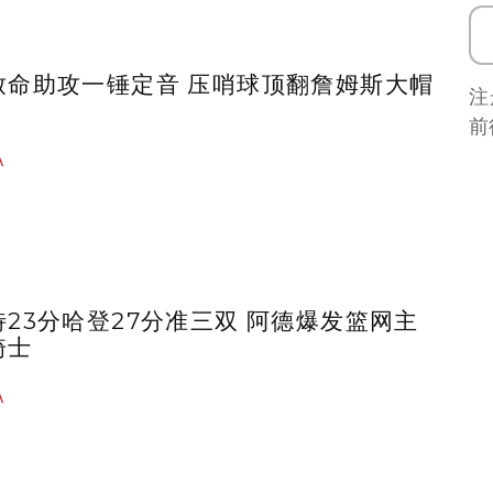
致命助攻一锤定音 压哨球顶翻詹姆斯大帽
注
前
A
特23分哈登27分准三双 阿德爆发篮网主
骑士
A