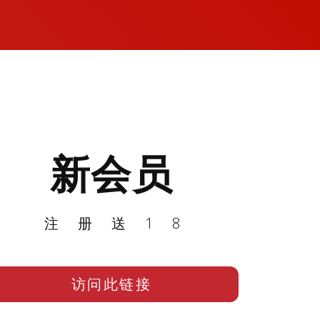
新会员
注册送18
访问此链接