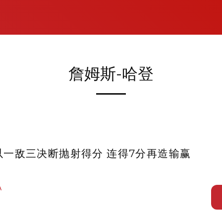
詹姆斯-哈登
以一敌三决断抛射得分 连得7分再造输赢
A