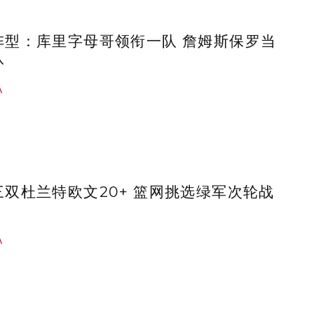
阵型：库里字母哥领衔一队 詹姆斯保罗当
队
A
三双杜兰特欧文20+ 篮网挑选绿军次轮战
A